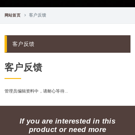
网站首页
客户反馈
客户反馈
客户反馈
管理员编辑资料中，请耐心等待...
If you are interested in this
product or need more