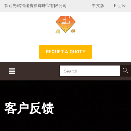
欢迎光临福建省福辉珠宝有限公司
中文版
|
English
REQUET A QUOTE
客户反馈