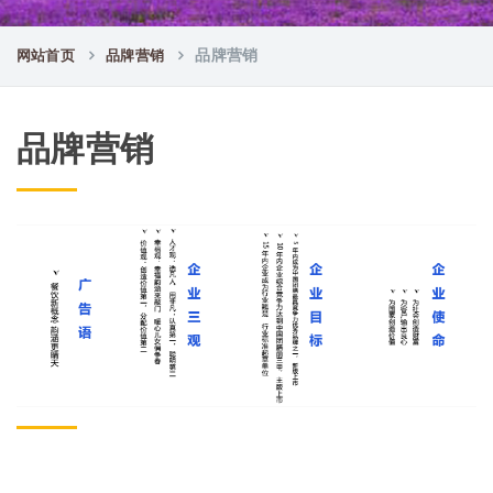
网站首页
品牌营销
品牌营销
品牌营销