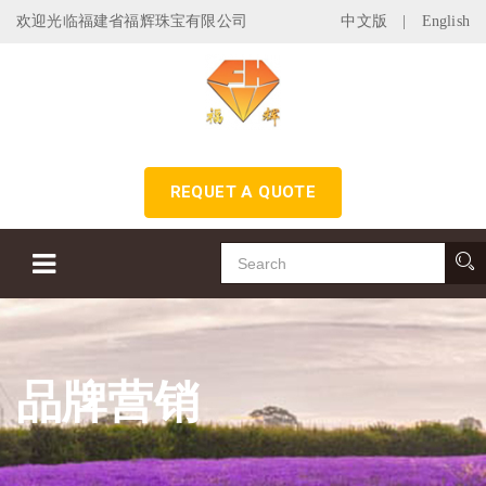
欢迎光临福建省福辉珠宝有限公司
中文版
|
English
REQUET A QUOTE
品牌营销