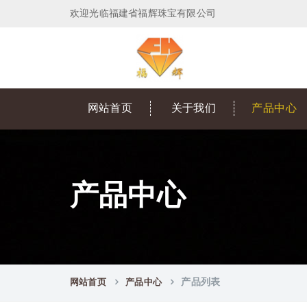
欢迎光临福建省福辉珠宝有限公司
网站首页
关于我们
产品中心
产品中心
网站首页
产品中心
产品列表