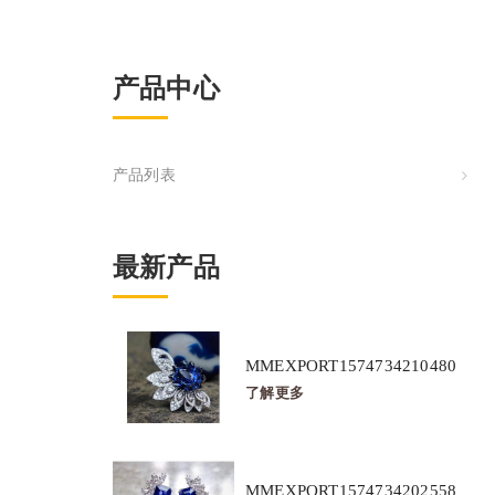
产品中心
产品列表
最新产品
MMEXPORT1574734210480
了解更多
MMEXPORT1574734202558