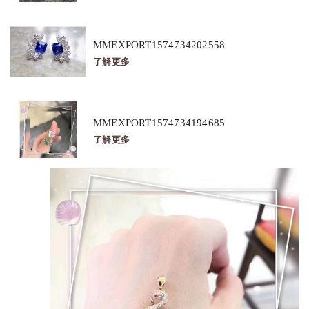
MMEXPORT1574734202558
了解更多
MMEXPORT1574734194685
了解更多