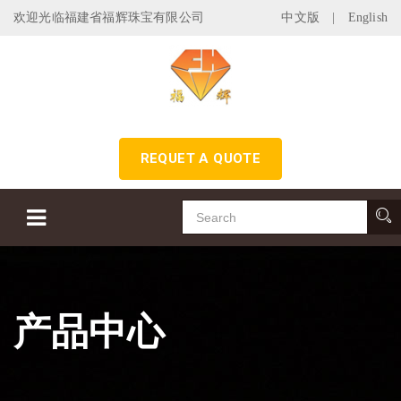
欢迎光临福建省福辉珠宝有限公司
中文版
|
English
REQUET A QUOTE
产品中心