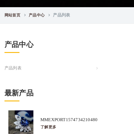
网站首页
产品中心
产品列表
产品中心
产品列表
最新产品
MMEXPORT1574734210480
了解更多